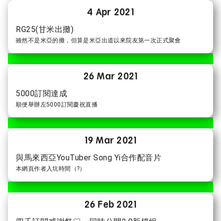
4 Apr 2021
RG25(甘米出攤)
雖然不是米亞的攤，但算是米亞出道以來院友第一次正式聚會
26 Mar 2021
5000訂閱達成
順便舉辦左5000訂閱慶祝直播
19 Mar 2021
與馬來西亞YouTuber Song Yi合作配音片
本網頁作者入坑時間（?）
26 Feb 2021