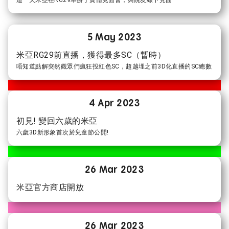
5 May 2023
米亞RG29前直播，獲得最多SC（暫時）
唔知道點解突然觀眾們瘋狂投紅色SC，超越埋之前3D化直播的SC總數
4 Apr 2023
初見! 變回六歲的米亞
六歲3D新形象首次於兒童節公開!
26 Mar 2023
米亞官方商店開放
26 Mar 2023