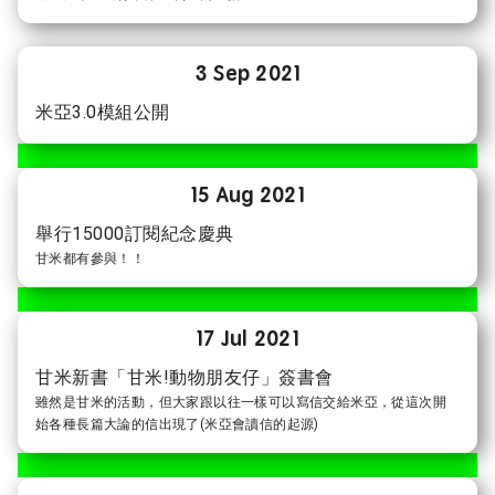
3 Sep 2021
米亞3.0模組公開
15 Aug 2021
舉行15000訂閱紀念慶典
甘米都有參與！！
17 Jul 2021
甘米新書「甘米!動物朋友仔」簽書會
雖然是甘米的活動，但大家跟以往一樣可以寫信交給米亞，從這次開
始各種長篇大論的信出現了(米亞會讀信的起源)