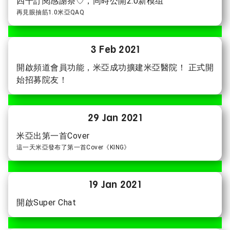
四千訂閱感謝祭♡，同時公開2.0新模组
再見眼抽筋1.0米亞QAQ
3 Feb 2021
開啟頻道會員功能，米亞成功擴建米亞醫院！ 正式開
始招募院友！
29 Jan 2021
米亞出第一首Cover
這一天米亞發布了第一首Cover《KING》
19 Jan 2021
開啟Super Chat