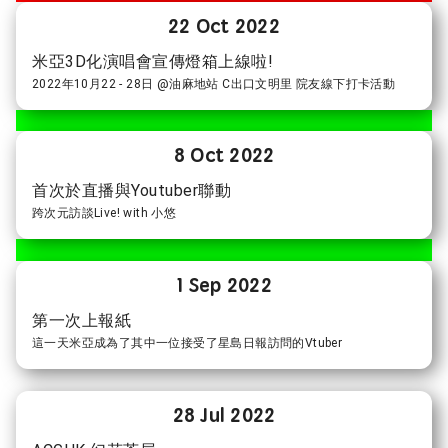
22 Oct 2022
米亞3D化演唱會宣傳燈箱上線啦!
2022年10月22 - 28日 @油麻地站 C出口文明里 院友線下打卡活動
8 Oct 2022
首次於直播與Youtuber聯動
跨次元訪談Live! with 小悠
1 Sep 2022
第一次上報紙
這一天米亞成為了其中一位接受了星島日報訪問的Vtuber
28 Jul 2022