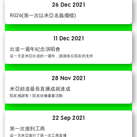
26 Dec 2021
RG26(第一次以米亞名義擺檔)
11 Dec 2021
出道一週年紀念演唱會
這一天是米亞出道的一週年，謝謝各位院友的支持
28 Nov 2021
米亞頻道最長直播成就達成
院友感謝祭！院友頭像畫畫活動
22 Sep 2021
第一次接到工商
這一天米亞進行了第一次工商直播