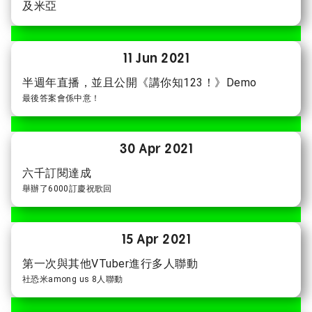
及米亞
11 Jun 2021
半週年直播，並且公開《講你知123！》Demo
最後答案會係中意！
30 Apr 2021
六千訂閱達成
舉辦了6000訂慶祝歌回
15 Apr 2021
第一次與其他VTuber進行多人聯動
社恐米among us 8人聯動