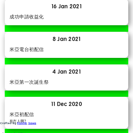
16 Jan 2021
成功申請收益化
8 Jan 2021
米亞電台初配信
4 Jan 2021
米亞第一次誕生祭
11 Dec 2020
米亞初配信
有冇人啊?
Crafted By
PoH98
,
Sawa